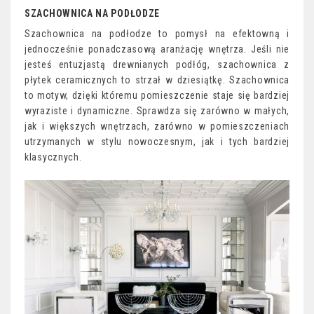
SZACHOWNICA NA PODŁODZE
Szachownica na podłodze to pomysł na efektowną i
jednocześnie ponadczasową aranżację wnętrza. Jeśli nie
jesteś entuzjastą drewnianych podłóg, szachownica z
płytek ceramicznych to strzał w dziesiątkę. Szachownica
to motyw, dzięki któremu pomieszczenie staje się bardziej
wyraziste i dynamiczne. Sprawdza się zarówno w małych,
jak i większych wnętrzach, zarówno w pomieszczeniach
utrzymanych w stylu nowoczesnym, jak i tych bardziej
klasycznych.