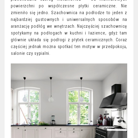
powierzchni po współczesne płytki ceramiczne. Nie
zmieniło się jedno. Szachownica na podłodze to jeden z
najbardziej gustownych i uniwersalnych sposobów na
aranżację podłóg we wnętrzach. Najczęściej szachownicę
spotykamy na podłogach w kuchni i łazience, gdyż tam
głównie układa się podłogi z płytek ceramicznych. Coraz
częściej jednak można spotkać ten motyw w przedpokoju,
salonie czy sypialni.