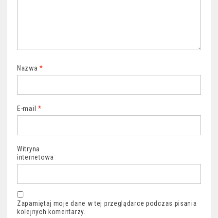
Nazwa
*
E-mail
*
Witryna
internetowa
Zapamiętaj moje dane w tej przeglądarce podczas pisania
kolejnych komentarzy.