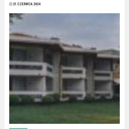
21 CZERWCA 2024