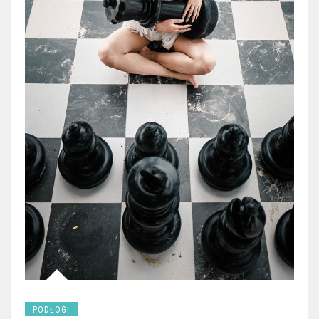
PODŁOGI