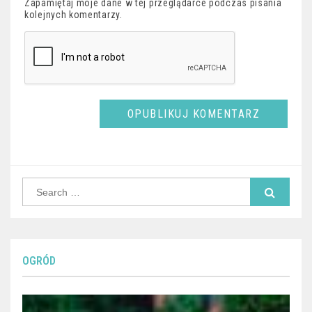
Zapamiętaj moje dane w tej przeglądarce podczas pisania
kolejnych komentarzy.
Search
for:
OGRÓD