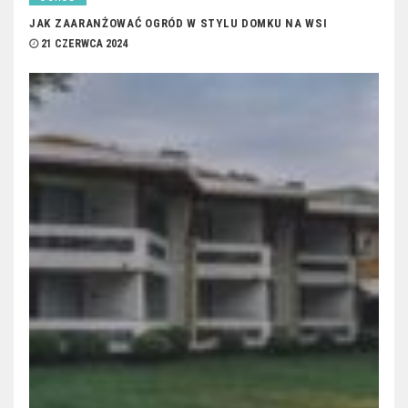
JAK ZAARANŻOWAĆ OGRÓD W STYLU DOMKU NA WSI
21 CZERWCA 2024