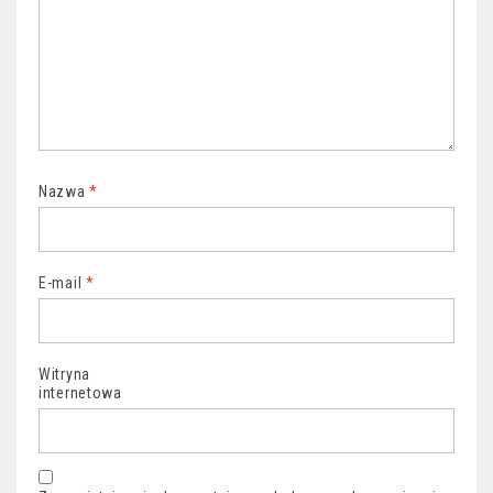
Nazwa
*
E-mail
*
Witryna
internetowa