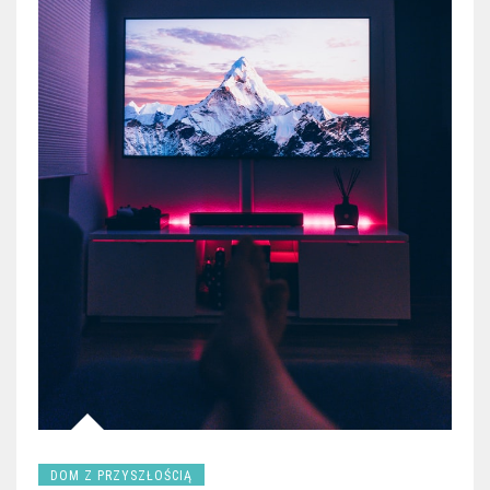
DOM Z PRZYSZŁOŚCIĄ