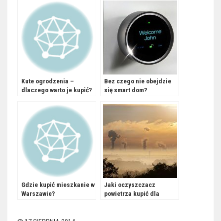
Kute ogrodzenia –
Bez czego nie obejdzie
dlaczego warto je kupić?
się smart dom?
Gdzie kupić mieszkanie w
Jaki oczyszczacz
Warszawie?
powietrza kupić dla
alergika?