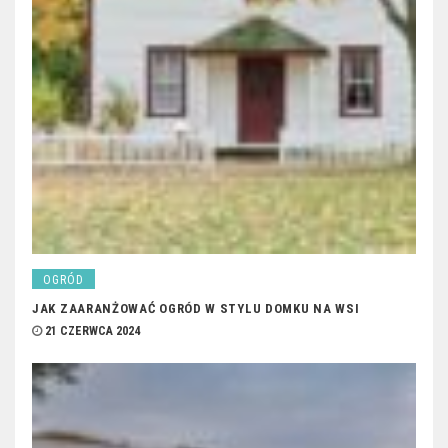
OGRÓD
JAK ZAARANŻOWAĆ OGRÓD W STYLU DOMKU NA WSI
21 CZERWCA 2024