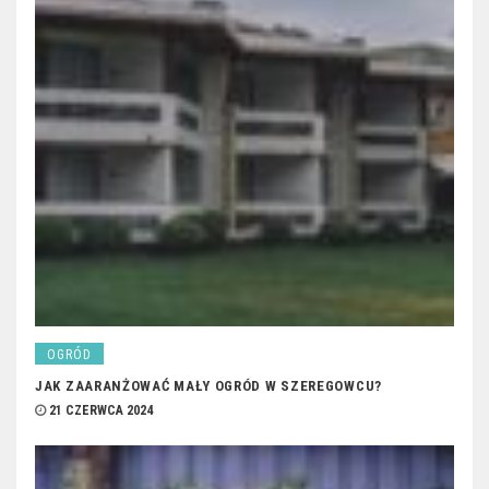
OGRÓD
JAK ZAARANŻOWAĆ MAŁY OGRÓD W SZEREGOWCU?
21 CZERWCA 2024