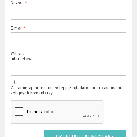
Nazwa
*
E-mail
*
Witryna
internetowa
Zapamiętaj moje dane w tej przeglądarce podczas pisania
kolejnych komentarzy.