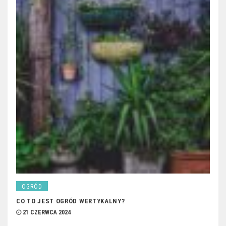
OGRÓD
CO TO JEST OGRÓD WERTYKALNY?
21 CZERWCA 2024