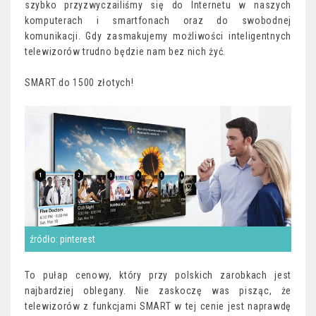
szybko przyzwyczailiśmy się do Internetu w naszych
komputerach i smartfonach oraz do swobodnej
komunikacji. Gdy zasmakujemy możliwości inteligentnych
telewizorów trudno będzie nam bez nich żyć.
SMART do 1500 złotych!
źródło: pinterest
To pułap cenowy, który przy polskich zarobkach jest
najbardziej oblegany. Nie zaskoczę was pisząc, że
telewizorów z funkcjami SMART w tej cenie jest naprawdę