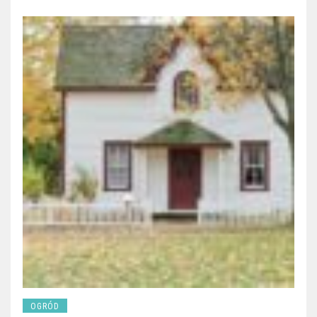
OGRÓD