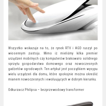
Wszystko wskazuje na to, że rynek RTV i AGD ruszył po
wiosennym zastoju. Mimo iż mieliśmy kilka premier
urządzeń mobilnych czy komputerów brakowało solidnego
sprzętu gospodarstwa domowego oraz nowoczesnych
gadżetów ogrodowych. Ten artykuł jest początkiem wysypu
wielu urządzeń dla domu, które spokojnie można określić
mianem nowoczesnych i ewoluujących w dobrym kierunku.
Odkurzacz Philipsa – bezprzewodowy transformer