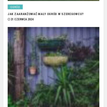
OGRÓD
JAK ZAARANŻOWAĆ MAŁY OGRÓD W SZEREGOWCU?
21 CZERWCA 2024