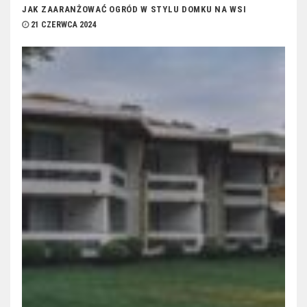
JAK ZAARANŻOWAĆ OGRÓD W STYLU DOMKU NA WSI
21 CZERWCA 2024