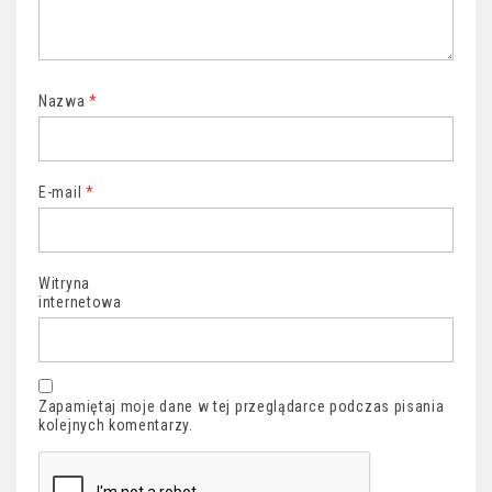
Nazwa
*
E-mail
*
Witryna
internetowa
Zapamiętaj moje dane w tej przeglądarce podczas pisania
kolejnych komentarzy.