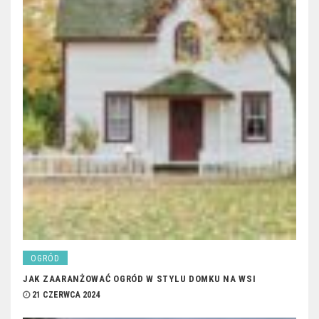
OGRÓD
JAK ZAARANŻOWAĆ OGRÓD W STYLU DOMKU NA WSI
21 CZERWCA 2024