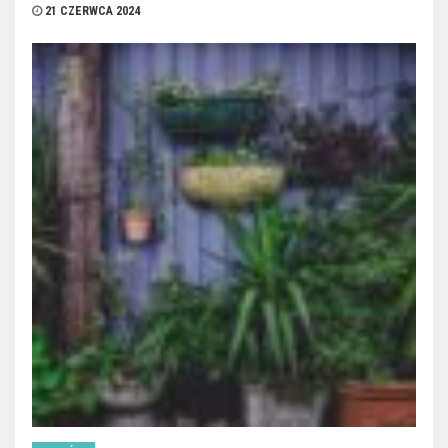
21 CZERWCA 2024