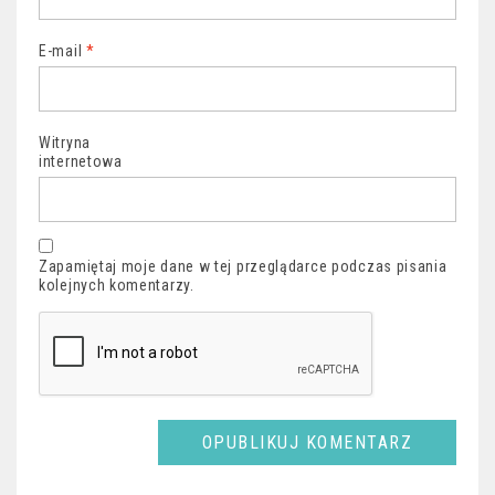
E-mail
*
Witryna
internetowa
Zapamiętaj moje dane w tej przeglądarce podczas pisania
kolejnych komentarzy.