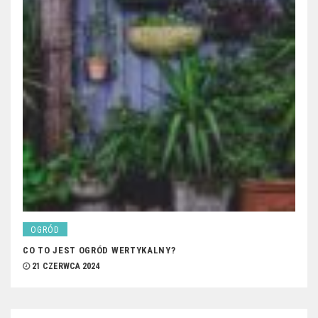
OGRÓD
CO TO JEST OGRÓD WERTYKALNY?
21 CZERWCA 2024