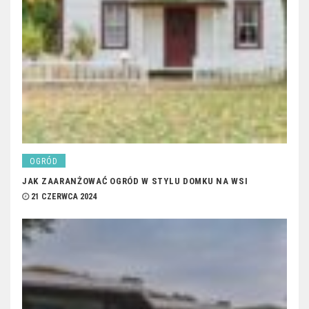
OGRÓD
JAK ZAARANŻOWAĆ OGRÓD W STYLU DOMKU NA WSI
21 CZERWCA 2024