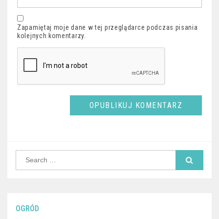
Zapamiętaj moje dane w tej przeglądarce podczas pisania
kolejnych komentarzy.
Search
for:
OGRÓD