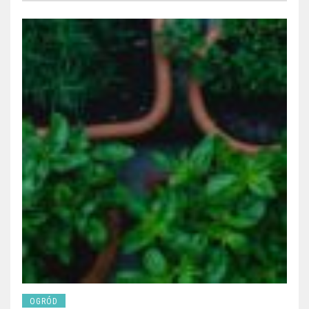
OGRÓD