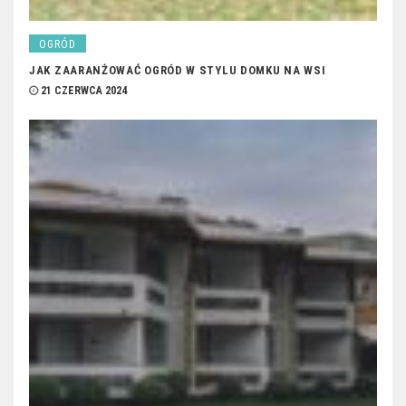
OGRÓD
JAK ZAARANŻOWAĆ OGRÓD W STYLU DOMKU NA WSI
21 CZERWCA 2024