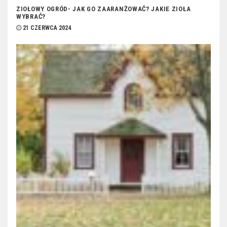
ZIOŁOWY OGRÓD- JAK GO ZAARANŻOWAĆ? JAKIE ZIOŁA
WYBRAĆ?
21 CZERWCA 2024