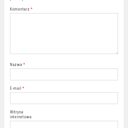
Komentarz
*
Nazwa
*
E-mail
*
Witryna
internetowa