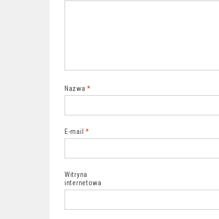
Nazwa
*
E-mail
*
Witryna
internetowa