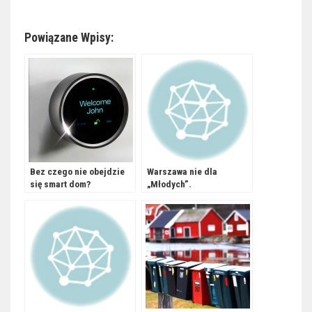
Powiązane Wpisy:
Bez czego nie obejdzie
Warszawa nie dla
się smart dom?
„Młodych”.