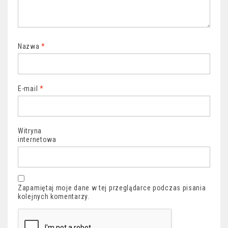
Nazwa
*
E-mail
*
Witryna
internetowa
Zapamiętaj moje dane w tej przeglądarce podczas pisania
kolejnych komentarzy.