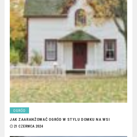
OGRÓD
JAK ZAARANŻOWAĆ OGRÓD W STYLU DOMKU NA WSI
21 CZERWCA 2024