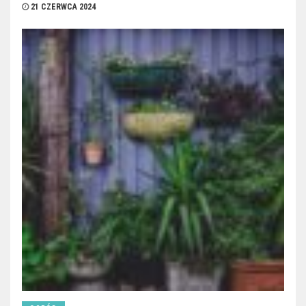
21 CZERWCA 2024