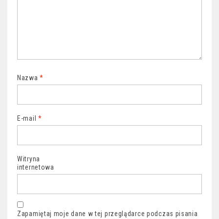
Nazwa
*
E-mail
*
Witryna
internetowa
Zapamiętaj moje dane w tej przeglądarce podczas pisania