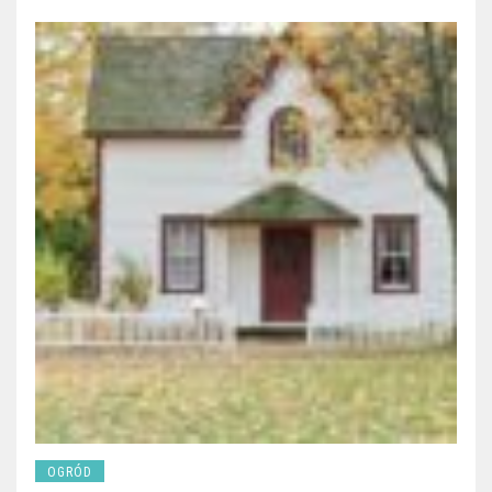
OGRÓD