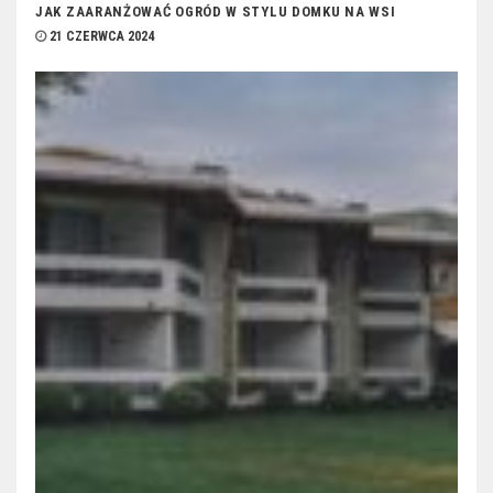
JAK ZAARANŻOWAĆ OGRÓD W STYLU DOMKU NA WSI
21 CZERWCA 2024