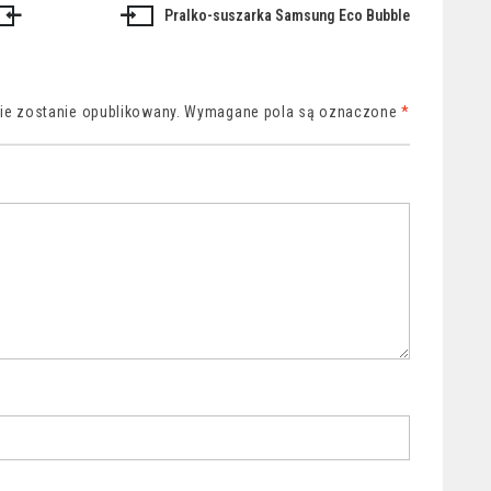
Pralko-suszarka Samsung Eco Bubble
nie zostanie opublikowany.
Wymagane pola są oznaczone
*