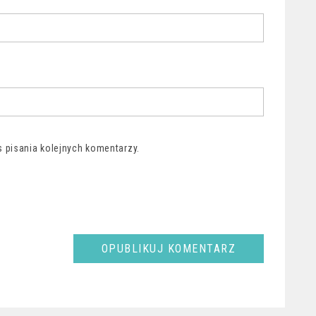
 pisania kolejnych komentarzy.