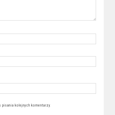
 pisania kolejnych komentarzy.