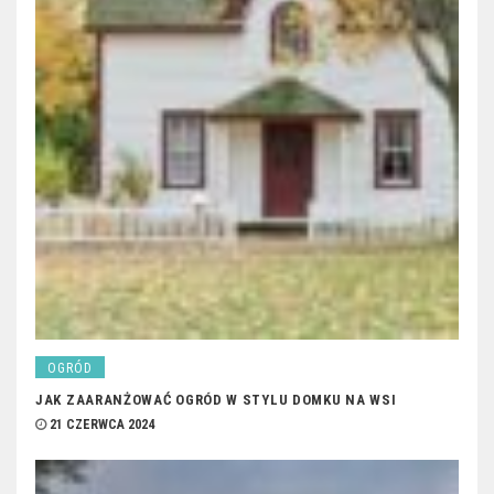
OGRÓD
JAK ZAARANŻOWAĆ OGRÓD W STYLU DOMKU NA WSI
21 CZERWCA 2024