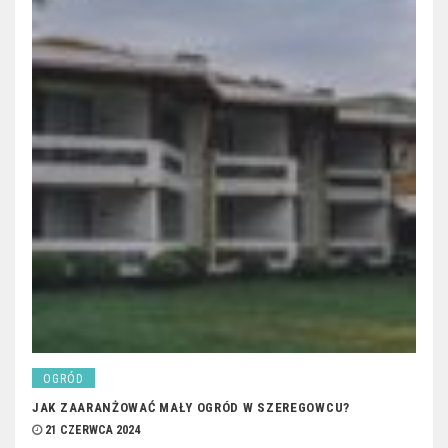
OGRÓD
JAK ZAARANŻOWAĆ MAŁY OGRÓD W SZEREGOWCU?
21 CZERWCA 2024