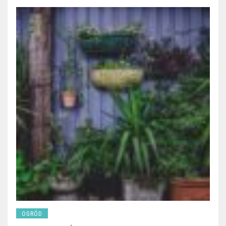
OGRÓD