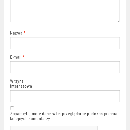
Nazwa
*
E-mail
*
Witryna
internetowa
Zapamiętaj moje dane w tej przeglądarce podczas pisania
kolejnych komentarzy.