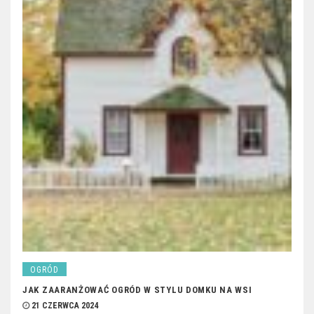
OGRÓD
JAK ZAARANŻOWAĆ OGRÓD W STYLU DOMKU NA WSI
21 CZERWCA 2024