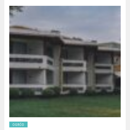
OGRÓD