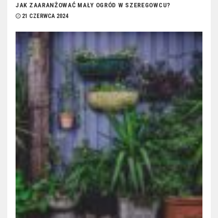
JAK ZAARANŻOWAĆ MAŁY OGRÓD W SZEREGOWCU?
21 CZERWCA 2024