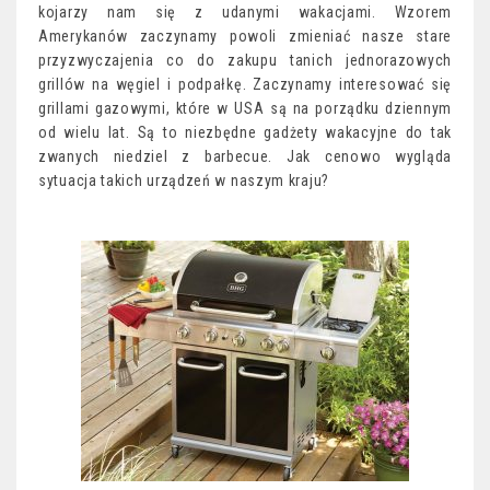
kojarzy nam się z udanymi wakacjami. Wzorem
Amerykanów zaczynamy powoli zmieniać nasze stare
przyzwyczajenia co do zakupu tanich jednorazowych
grillów na węgiel i podpałkę. Zaczynamy interesować się
grillami gazowymi, które w USA są na porządku dziennym
od wielu lat. Są to niezbędne gadżety wakacyjne do tak
zwanych niedziel z barbecue. Jak cenowo wygląda
sytuacja takich urządzeń w naszym kraju?