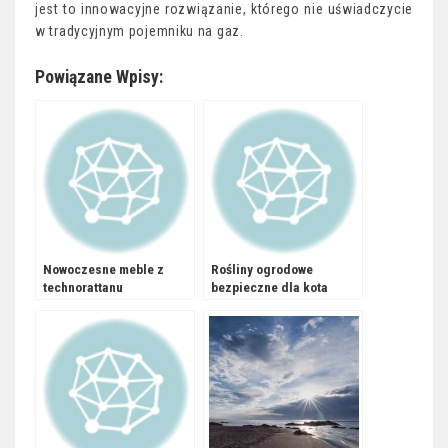
jest to innowacyjne rozwiązanie, którego nie uświadczycie
w tradycyjnym pojemniku na gaz.
Powiązane Wpisy:
Nowoczesne meble z
Rośliny ogrodowe
technorattanu
bezpieczne dla kota