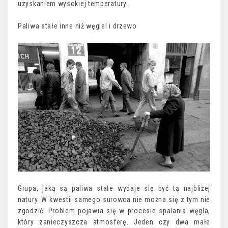
uzyskaniem wysokiej temperatury.
Paliwa stałe inne niż węgiel i drzewo
Grupa, jaką są paliwa stałe wydaje się być tą najbliżej
natury. W kwestii samego surowca nie można się z tym nie
zgodzić. Problem pojawia się w procesie spalania węgla,
który zanieczyszcza atmosferę. Jeden czy dwa małe