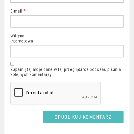
E-mail
*
Witryna
internetowa
Zapamiętaj moje dane w tej przeglądarce podczas pisania
kolejnych komentarzy.