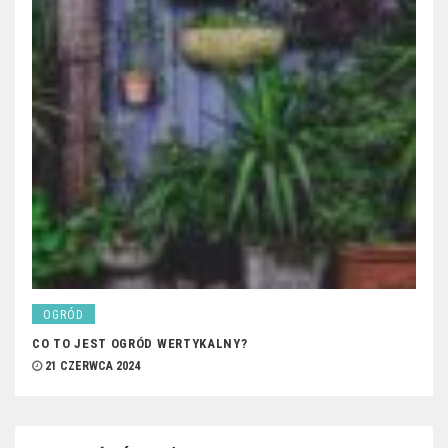
OGRÓD
CO TO JEST OGRÓD WERTYKALNY?
21 CZERWCA 2024