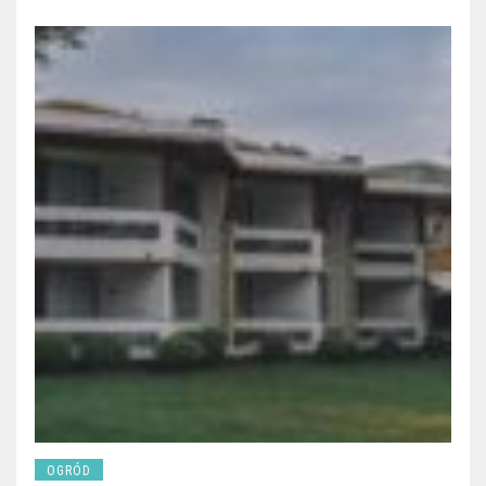
OGRÓD