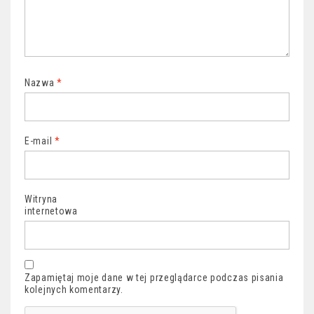
Nazwa
*
E-mail
*
Witryna
internetowa
Zapamiętaj moje dane w tej przeglądarce podczas pisania
kolejnych komentarzy.