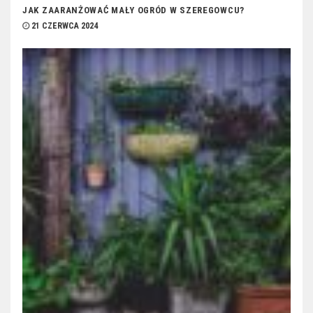
JAK ZAARANŻOWAĆ MAŁY OGRÓD W SZEREGOWCU?
21 CZERWCA 2024