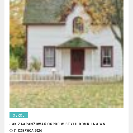
OGRÓD
JAK ZAARANŻOWAĆ OGRÓD W STYLU DOMKU NA WSI
21 CZERWCA 2024