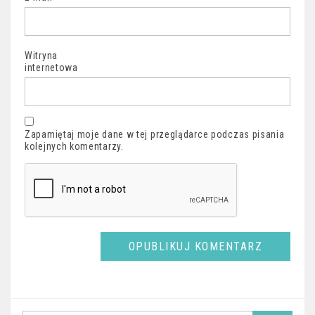
Witryna
internetowa
Zapamiętaj moje dane w tej przeglądarce podczas pisania
kolejnych komentarzy.