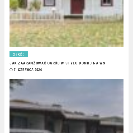
OGRÓD
JAK ZAARANŻOWAĆ OGRÓD W STYLU DOMKU NA WSI
21 CZERWCA 2024