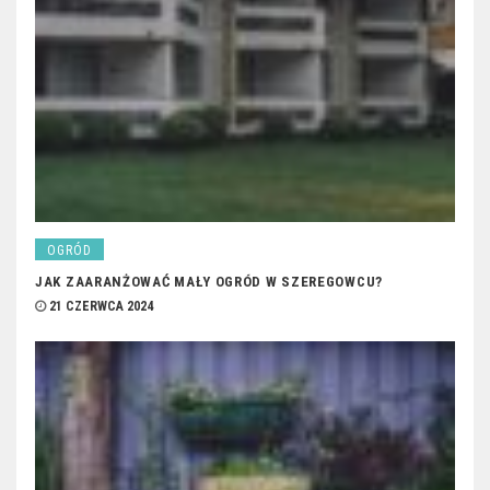
OGRÓD
JAK ZAARANŻOWAĆ MAŁY OGRÓD W SZEREGOWCU?
21 CZERWCA 2024