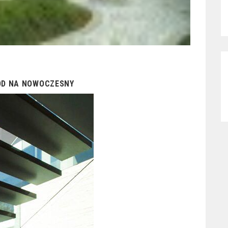
RÓD NA NOWOCZESNY