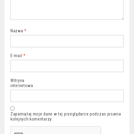
Nazwa
*
E-mail
*
Witryna
internetowa
Zapamiętaj moje dane w tej przeglądarce podczas pisania
kolejnych komentarzy.