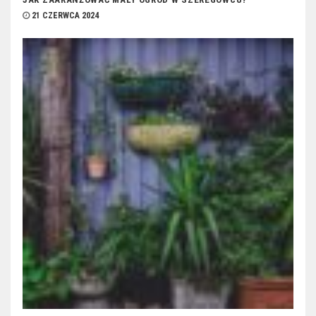
21 CZERWCA 2024