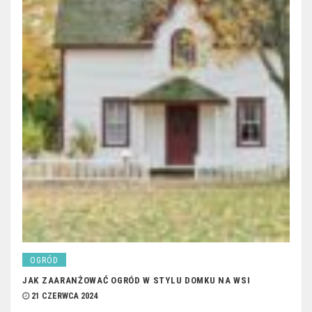
OGRÓD
JAK ZAARANŻOWAĆ OGRÓD W STYLU DOMKU NA WSI
21 CZERWCA 2024