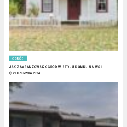
OGRÓD
JAK ZAARANŻOWAĆ OGRÓD W STYLU DOMKU NA WSI
21 CZERWCA 2024