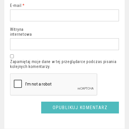
E-mail
*
Witryna
internetowa
Zapamiętaj moje dane w tej przeglądarce podczas pisania
kolejnych komentarzy.