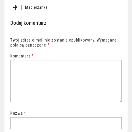
wpisu
Macierzanka
Dodaj komentarz
Twój adres e-mail nie zostanie opublikowany.
Wymagane
pola są oznaczone
*
Komentarz
*
Nazwa
*