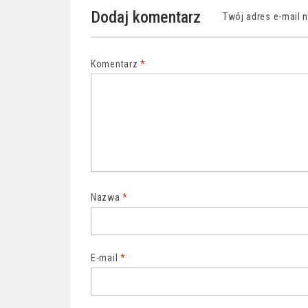
Dodaj komentarz
Twój adres e-mail 
Komentarz
*
Nazwa
*
E-mail
*