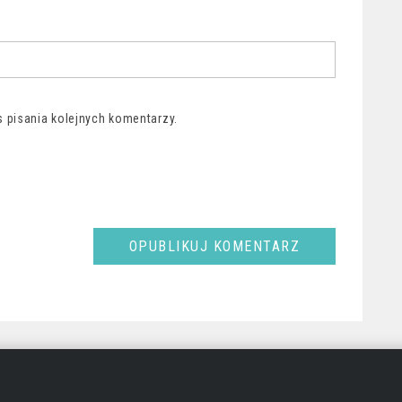
 pisania kolejnych komentarzy.