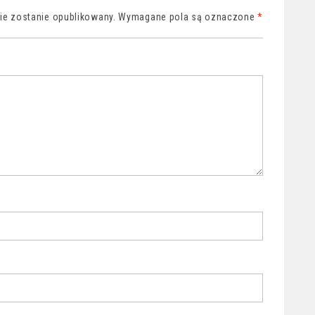
nie zostanie opublikowany.
Wymagane pola są oznaczone
*