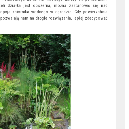
eżeli działka jest obszerna, można zastanowić się nad
 opcja zbiornika wodnego w ogrodzie. Gdy powierzchnia
ie pozwalają nam na drogie rozwiązania, lepiej zdecydować