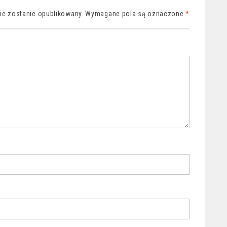
nie zostanie opublikowany.
Wymagane pola są oznaczone
*