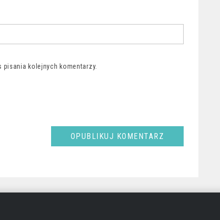
 pisania kolejnych komentarzy.