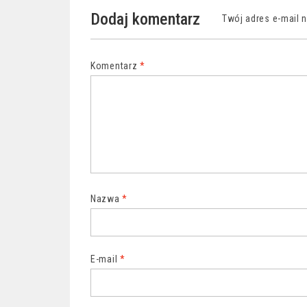
wpisu
Dodaj komentarz
Twój adres e-mail 
Komentarz
*
Nazwa
*
E-mail
*