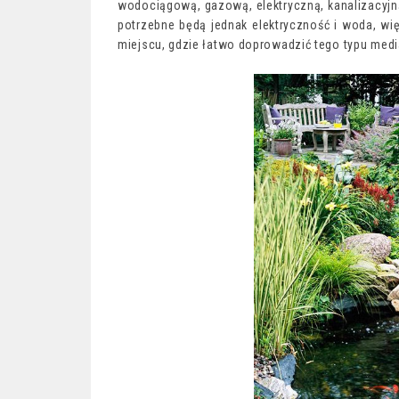
wodociągową, gazową, elektryczną, kanalizacyjn
potrzebne będą jednak elektryczność i woda, w
miejscu, gdzie łatwo doprowadzić tego typu medi