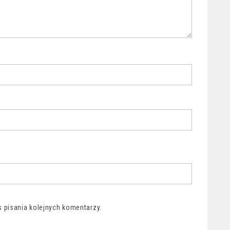
 pisania kolejnych komentarzy.