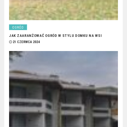
OGRÓD
JAK ZAARANŻOWAĆ OGRÓD W STYLU DOMKU NA WSI
21 CZERWCA 2024