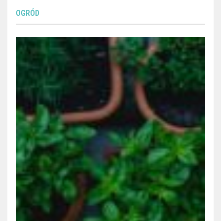
OGRÓD