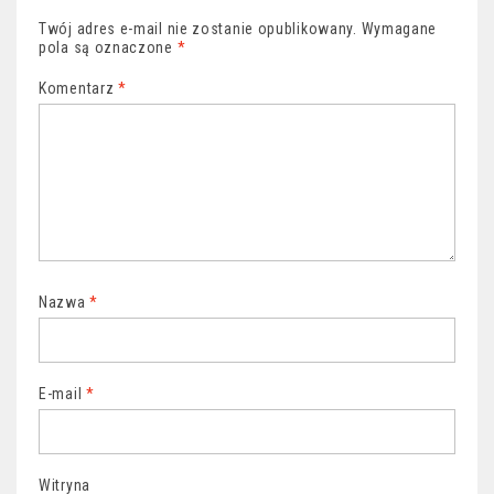
Twój adres e-mail nie zostanie opublikowany.
Wymagane
pola są oznaczone
*
Komentarz
*
Nazwa
*
E-mail
*
Witryna