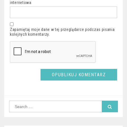
internetowa
Zapamiętaj moje dane w tej przeglądarce podczas pisania
kolejnych komentarzy.
Search
for: