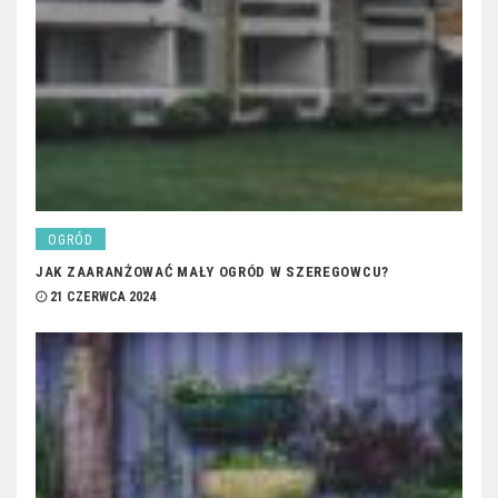
OGRÓD
JAK ZAARANŻOWAĆ MAŁY OGRÓD W SZEREGOWCU?
21 CZERWCA 2024