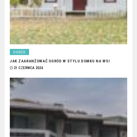
OGRÓD
JAK ZAARANŻOWAĆ OGRÓD W STYLU DOMKU NA WSI
21 CZERWCA 2024