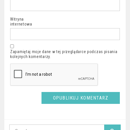
Witryna
internetowa
Zapamiętaj moje dane w tej przeglądarce podczas pisania
kolejnych komentarzy.
Search