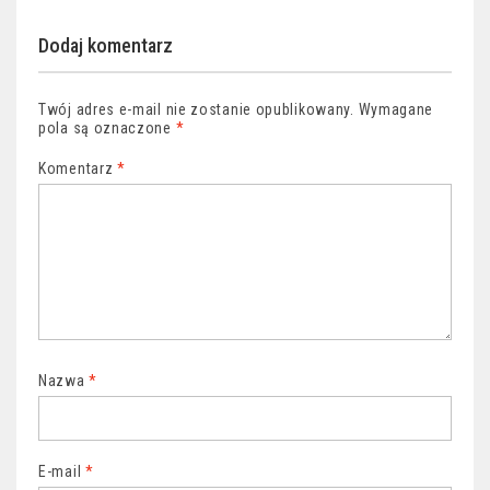
Dodaj komentarz
Twój adres e-mail nie zostanie opublikowany.
Wymagane
pola są oznaczone
*
Komentarz
*
Nazwa
*
E-mail
*