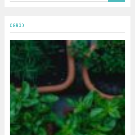
OGRÓD