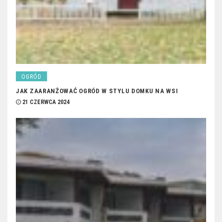
OGRÓD
JAK ZAARANŻOWAĆ OGRÓD W STYLU DOMKU NA WSI
21 CZERWCA 2024