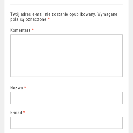
Twój adres e-mail nie zostanie opublikowany.
Wymagane
pola są oznaczone
*
Komentarz
*
Nazwa
*
E-mail
*