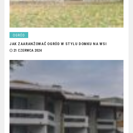
OGRÓD
JAK ZAARANŻOWAĆ OGRÓD W STYLU DOMKU NA WSI
21 CZERWCA 2024