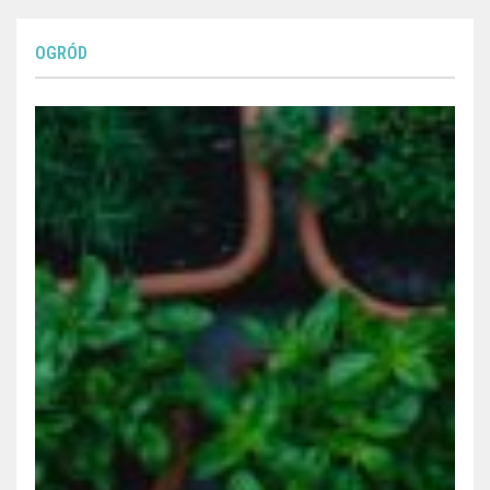
OGRÓD