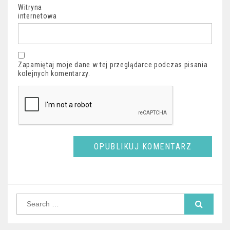
Witryna
internetowa
Zapamiętaj moje dane w tej przeglądarce podczas pisania
kolejnych komentarzy.
Search
for: