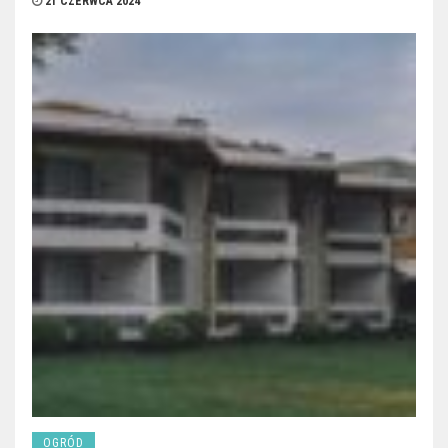
21 CZERWCA 2024
OGRÓD