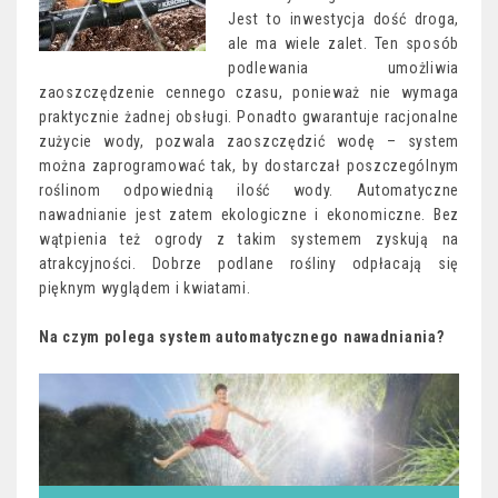
Jest to inwestycja dość droga,
ale ma wiele zalet. Ten sposób
podlewania umożliwia
zaoszczędzenie cennego czasu, ponieważ nie wymaga
praktycznie żadnej obsługi. Ponadto gwarantuje racjonalne
zużycie wody, pozwala zaoszczędzić wodę – system
można zaprogramować tak, by dostarczał poszczególnym
roślinom odpowiednią ilość wody. Automatyczne
nawadnianie jest zatem ekologiczne i ekonomiczne. Bez
wątpienia też ogrody z takim systemem zyskują na
atrakcyjności. Dobrze podlane rośliny odpłacają się
pięknym wyglądem i kwiatami.
Na czym polega system automatycznego nawadniania?