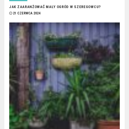
JAK ZAARANŻOWAĆ MAŁY OGRÓD W SZEREGOWCU?
21 CZERWCA 2024