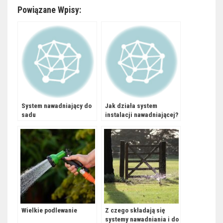
Powiązane Wpisy:
System nawadniający do
Jak działa system
sadu
instalacji nawadniającej?
Wielkie podlewanie
Z czego składają się
systemy nawadniania i do