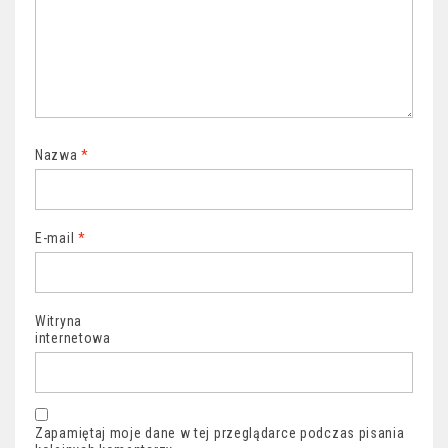
Nazwa
*
E-mail
*
Witryna
internetowa
Zapamiętaj moje dane w tej przeglądarce podczas pisania