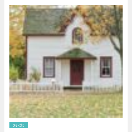
OGRÓD