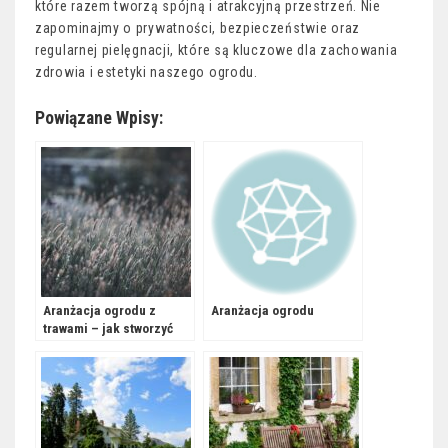
które razem tworzą spójną i atrakcyjną przestrzeń. Nie
zapominajmy o prywatności, bezpieczeństwie oraz
regularnej pielęgnacji, które są kluczowe dla zachowania
zdrowia i estetyki naszego ogrodu.
Powiązane Wpisy:
Aranżacja ogrodu z
Aranżacja ogrodu
trawami – jak stworzyć
przestrzeń pełną zieleni?