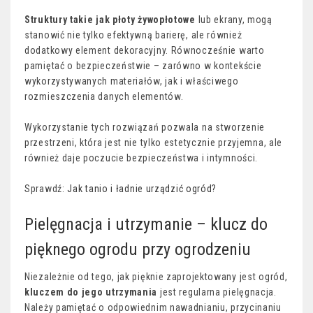
Struktury takie jak płoty żywopłotowe
lub ekrany, mogą
stanowić nie tylko efektywną barierę, ale również
dodatkowy element dekoracyjny. Równocześnie warto
pamiętać o bezpieczeństwie – zarówno w kontekście
wykorzystywanych materiałów, jak i właściwego
rozmieszczenia danych elementów.
Wykorzystanie tych rozwiązań pozwala na stworzenie
przestrzeni, która jest nie tylko estetycznie przyjemna, ale
również daje poczucie bezpieczeństwa i intymności.
Sprawdź:
Jak tanio i ładnie urządzić ogród?
Pielęgnacja i utrzymanie – klucz do
pięknego ogrodu przy ogrodzeniu
Niezależnie od tego, jak pięknie zaprojektowany jest ogród,
kluczem do jego utrzymania
jest regularna pielęgnacja.
Należy pamiętać o odpowiednim nawadnianiu, przycinaniu