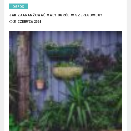
OGRÓD
JAK ZAARANŻOWAĆ MAŁY OGRÓD W SZEREGOWCU?
21 CZERWCA 2024