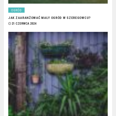
OGRÓD
JAK ZAARANŻOWAĆ MAŁY OGRÓD W SZEREGOWCU?
21 CZERWCA 2024