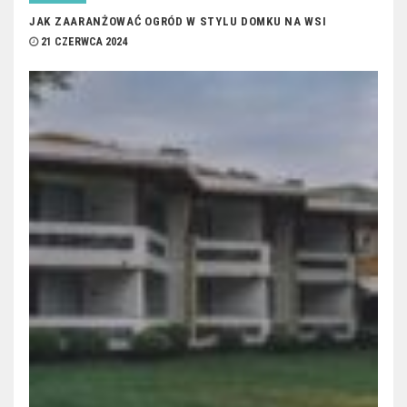
JAK ZAARANŻOWAĆ OGRÓD W STYLU DOMKU NA WSI
21 CZERWCA 2024